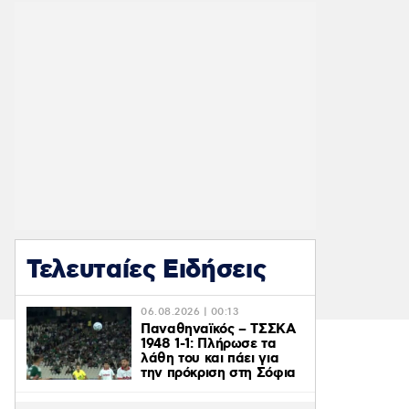
Τελευταίες Ειδήσεις
06.08.2026 | 00:13
Παναθηναϊκός – ΤΣΣΚΑ
1948 1-1: Πλήρωσε τα
λάθη του και πάει για
την πρόκριση στη Σόφια