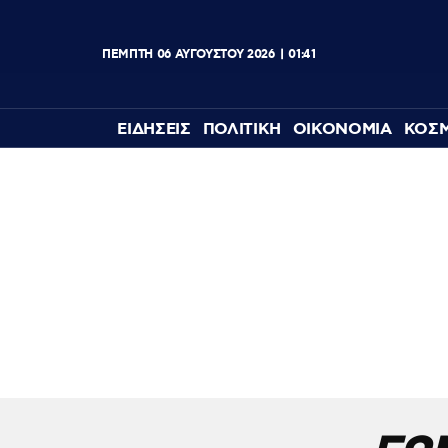
ΠΕΜΠΤΗ
06
ΑΥΓΟΥΣΤΟΥ
2026
01:41
ΕΙΔΗΣΕΙΣ
ΠΟΛΙΤΙΚΗ
ΟΙΚΟΝΟΜΙΑ
ΚΟΣ