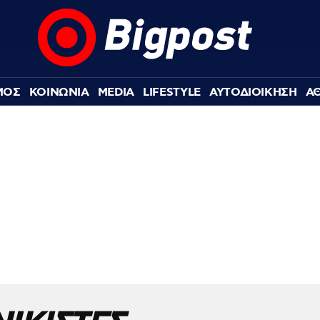
ΜΟΣ
ΚΟΙΝΩΝΙΑ
MEDIA
LIFESTYLE
ΑΥΤΟΔΙΟΙΚΗΣΗ
Α