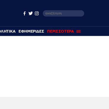
ΘΛΗΤΙΚΑ
ΕΦΗΜΕΡΙΔΕΣ
ΠΕΡΙΣΣΟΤΕΡΑ