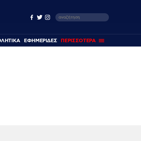
ΘΛΗΤΙΚΑ
ΕΦΗΜΕΡΙΔΕΣ
ΠΕΡΙΣΣΟΤΕΡΑ