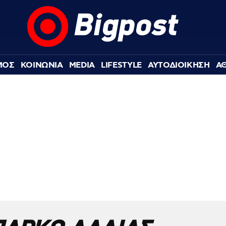
ΜΟΣ
ΚΟΙΝΩΝΙΑ
MEDIA
LIFESTYLE
ΑΥΤΟΔΙΟΙΚΗΣΗ
Α