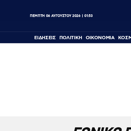
ΠΕΜΠΤΗ
06
ΑΥΓΟΥΣΤΟΥ
2026
01:54
ΕΙΔΗΣΕΙΣ
ΠΟΛΙΤΙΚΗ
ΟΙΚΟΝΟΜΙΑ
ΚΟΣ