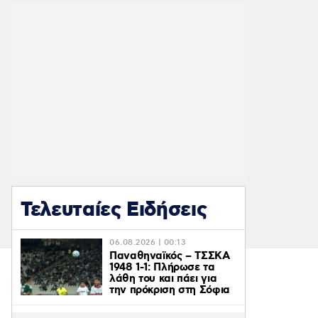
Τελευταίες Ειδήσεις
06.08.2026 | 00:13
Παναθηναϊκός – ΤΣΣΚΑ
1948 1-1: Πλήρωσε τα
λάθη του και πάει για
την πρόκριση στη Σόφια