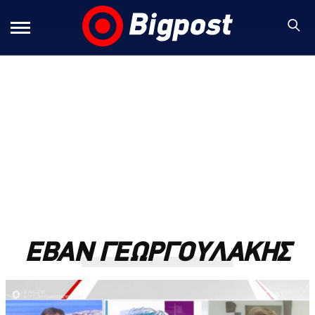
ΕΒΑΝ ΓΕΩΡΓΟΥΛΑΚΗΣ