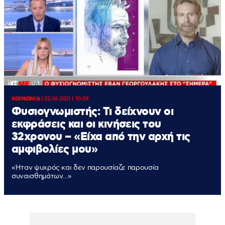
ΚΟΙΝΩΝΙΑ
|
22.06.2021 | 10:59
Φυσιογνωμιστής: Τι δείχνουν οι
εκφράσεις και οι κινήσεις του
32χρονου – «Είχα από την αρχή τις
αμφιβολίες μου»
«Ήταν ψυχρός και δεν παρουσίαζε παρουσία
συναισθημάτων...»