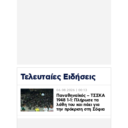
Τελευταίες Ειδήσεις
06.08.2026 | 00:13
Παναθηναϊκός – ΤΣΣΚΑ
1948 1-1: Πλήρωσε τα
λάθη του και πάει για
την πρόκριση στη Σόφια