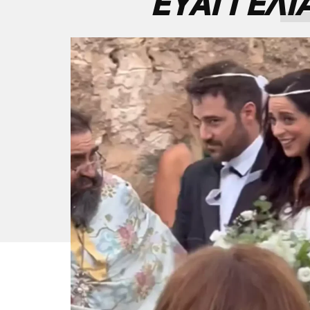
ΕΥΑΓΓΕΛΙ