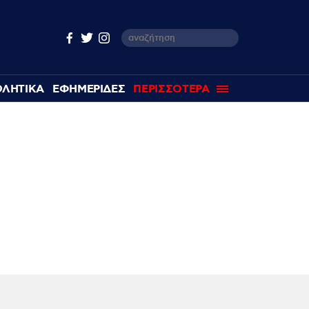
ΘΛΗΤΙΚΑ
ΕΦΗΜΕΡΙΔΕΣ
ΠΕΡΙΣΣΟΤΕΡΑ