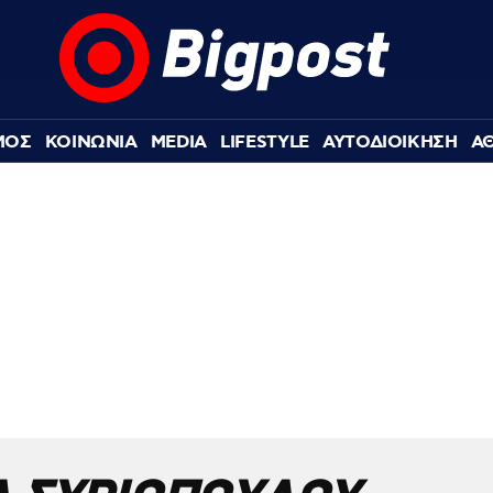
ΜΟΣ
ΚΟΙΝΩΝΙΑ
MEDIA
LIFESTYLE
ΑΥΤΟΔΙΟΙΚΗΣΗ
Α