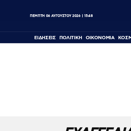
ΠΕΜΠΤΗ
06
ΑΥΓΟΥΣΤΟΥ
2026
15:48
ΕΙΔΗΣΕΙΣ
ΠΟΛΙΤΙΚΗ
ΟΙΚΟΝΟΜΙΑ
ΚΟΣ