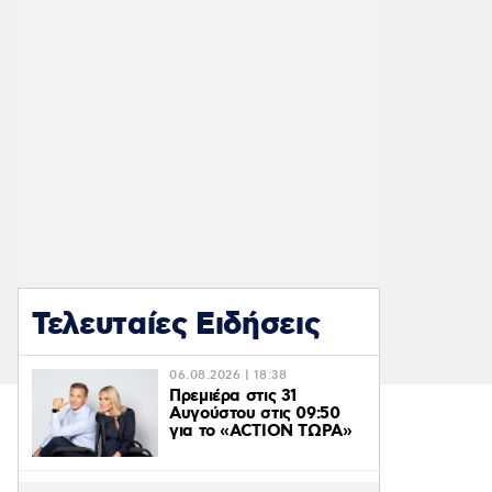
Τελευταίες Ειδήσεις
06.08.2026 | 18:38
Πρεμιέρα στις 31
Αυγούστου στις 09:50
για το «ACTION ΤΩΡΑ»