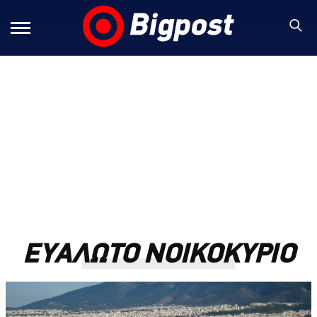
ΕΥΑΛΩΤΟ ΝΟΙΚΟΚΥΡΙΟ