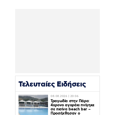
Τελευταίες Ειδήσεις
08.08.2026 | 20:06
Τραγωδία στην Πάρο:
4χρονο αγοράκι πνίγηκε
σε πισίνα beach bar –
Προσήχθησαν ο