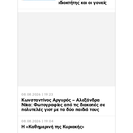
ιδιοκτήτης και οι γονείς
08.08.2026 | 19:23
Κωνσταντίνος Αργυρός – Αλεξάνδρα
Νίκα: Φωτογραφίες από τις διακοπές σε
πολυτελές γιοτ με τα δύο παιδιά τους
08.08.2026 | 19:04
H «Καθημερινή της Κυριακής»