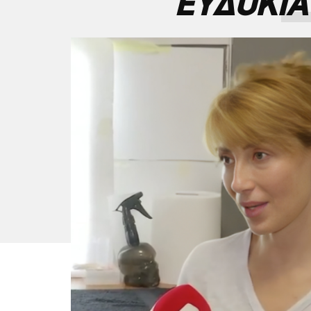
ΕΥΔΟΚΙΑ