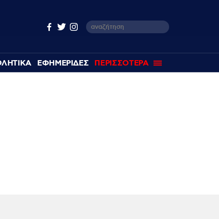
ΘΛΗΤΙΚΑ
ΕΦΗΜΕΡΙΔΕΣ
ΠΕΡΙΣΣΟΤΕΡΑ