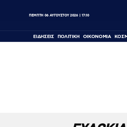
ΠΕΜΠΤΗ
06
ΑΥΓΟΥΣΤΟΥ
2026
17:10
ΕΙΔΗΣΕΙΣ
ΠΟΛΙΤΙΚΗ
ΟΙΚΟΝΟΜΙΑ
ΚΟΣ