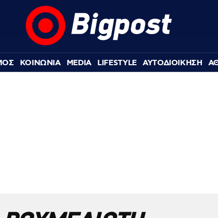
ΜΟΣ
ΚΟΙΝΩΝΙΑ
MEDIA
LIFESTYLE
ΑΥΤΟΔΙΟΙΚΗΣΗ
Α