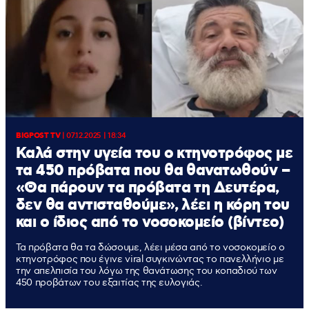
BIGPOST TV
|
07.12.2025 | 18:34
Καλά στην υγεία του ο κτηνοτρόφος με
τα 450 πρόβατα που θα θανατωθούν –
«Θα πάρουν τα πρόβατα τη Δευτέρα,
δεν θα αντισταθούμε», λέει η κόρη του
και ο ίδιος από το νοσοκομείο (βίντεο)
Τα πρόβατα θα τα δώσουμε, λέει μέσα από το νοσοκομείο ο
κτηνοτρόφος που έγινε viral συγκινώντας το πανελλήνιο με
την απελπισία του λόγω της θανάτωσης του κοπαδιού των
450 προβάτων του εξαιτίας της ευλογιάς.