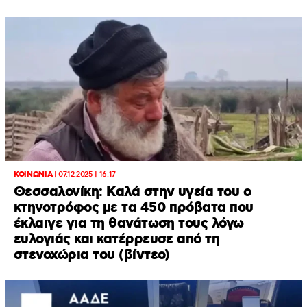
ΚΟΙΝΩΝΙΑ
|
07.12.2025 | 16:17
Θεσσαλονίκη: Καλά στην υγεία του ο
κτηνοτρόφος με τα 450 πρόβατα που
έκλαιγε για τη θανάτωση τους λόγω
ευλογιάς και κατέρρευσε από τη
στενοχώρια του (βίντεο)