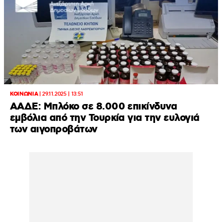
ΚΟΙΝΩΝΙΑ
|
29.11.2025 | 13:51
ΑΑΔΕ: Μπλόκο σε 8.000 επικίνδυνα
εμβόλια από την Τουρκία για την ευλογιά
των αιγοπροβάτων