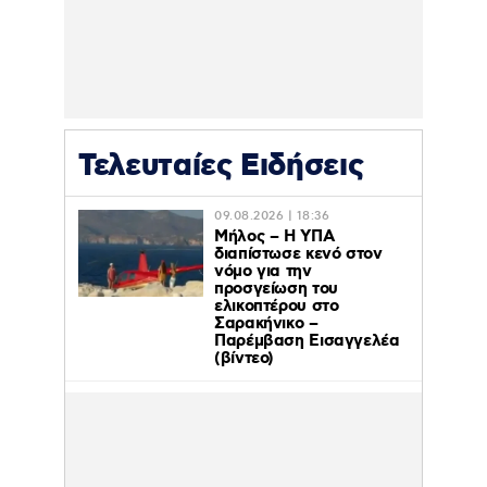
Τελευταίες Ειδήσεις
09.08.2026 | 18:36
Μήλος – Η ΥΠΑ
διαπίστωσε κενό στον
νόμο για την
προσγείωση του
ελικοπτέρου στο
Σαρακήνικο –
Παρέμβαση Εισαγγελέα
(βίντεο)