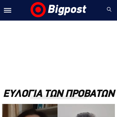
ΕΥΛΟΓΙΑ ΤΩΝ ΠΡΟΒΑΤΩΝ