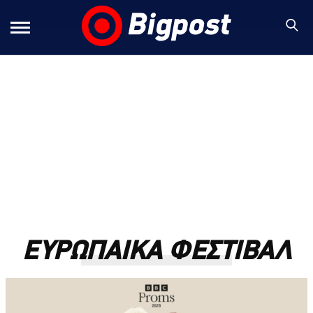
ΕΥΡΩΠΑΙΚΑ ΦΕΣΤΙΒΑΛ