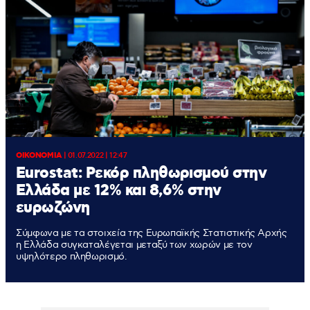
ΟΙΚΟΝΟΜΙΑ
|
01.07.2022 | 12:47
Eurostat: Ρεκόρ πληθωρισμού στην
Ελλάδα με 12% και 8,6% στην
ευρωζώνη
Σύμφωνα με τα στοιχεία της Ευρωπαϊκής Στατιστικής Αρχής
η Ελλάδα συγκαταλέγεται μεταξύ των χωρών με τον
υψηλότερο πληθωρισμό.