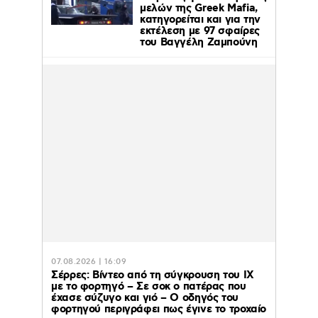
μελών της Greek Mafia,
κατηγορείται και για την
εκτέλεση με 97 σφαίρες
του Βαγγέλη Ζαμπούνη
07.08.2026 | 16:09
Σέρρες: Βίντεο από τη σύγκρουση του ΙΧ
με το φορτηγό – Σε σοκ ο πατέρας που
έχασε σύζυγο και γιό – Ο οδηγός του
φορτηγού περιγράφει πως έγινε το τροχαίο