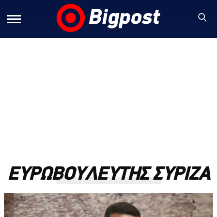
ΕΥΡΩΒΟΥΛΕΥΤΗΣ ΣΥΡΙΖΑ