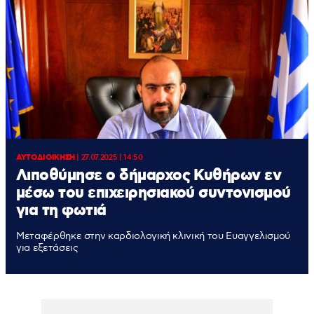
ΑΥΤΟΔΙΟΙΚΗΣΗ
|
27.07.2025 | 14:50
Λιποθύμησε ο δήμαρχος Κυθήρων εν
μέσω του επιχειρησιακού συντονισμού
για τη φωτιά
Μεταφέρθηκε στην καρδιολογική κλινική του Ευαγγελισμού
για εξετάσεις