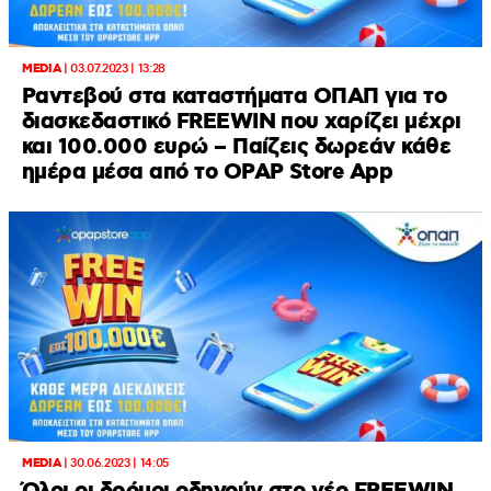
MEDIA
|
03.07.2023 | 13:28
Ραντεβού στα καταστήματα ΟΠΑΠ για το
διασκεδαστικό FREEWIN που χαρίζει μέχρι
και 100.000 ευρώ – Παίζεις δωρεάν κάθε
ημέρα μέσα από το OPAP Store App
MEDIA
|
30.06.2023 | 14:05