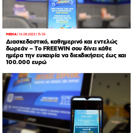
MEDIA
|
16.08.2023 | 15:55
Διασκεδαστικό, καθημερινό και εντελώς
δωρεάν – Tο FREEWIN σου δίνει κάθε
ημέρα την ευκαιρία να διεκδικήσεις έως και
100.000 ευρώ