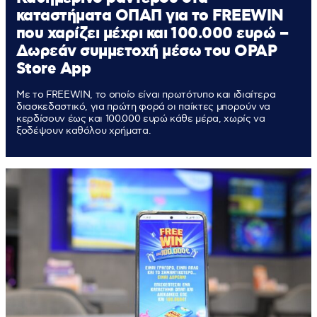
καταστήματα ΟΠΑΠ για το FREEWIN
που χαρίζει μέχρι και 100.000 ευρώ –
Δωρεάν συμμετοχή μέσω του OPAP
Store App
Με το FREEWIN, το οποίο είναι πρωτότυπο και ιδιαίτερα
διασκεδαστικό, για πρώτη φορά οι παίκτες μπορούν να
κερδίσουν έως και 100.000 ευρώ κάθε μέρα, χωρίς να
ξοδέψουν καθόλου χρήματα.