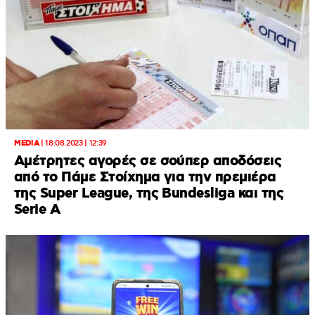
MEDIA
|
18.08.2023 | 12:39
Αμέτρητες αγορές σε σούπερ αποδόσεις
από το Πάμε Στοίχημα για την πρεμιέρα
της Super League, της Bundesliga και της
Serie A