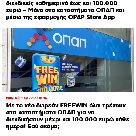
διεκδικείς καθημερινά έως και 100.000
ευρώ – Μόνο στα καταστήματα ΟΠΑΠ και
μέσω της εφαρμογής OPAP Store App
MEDIA
|
02.08.2023 | 16:46
Με το νέο δωρεάν FREEWIN όλοι τρέχουν
στα καταστήματα ΟΠΑΠ για να
διεκδικήσουν μέχρι και 100.000 ευρώ κάθε
ημέρα! Εσύ ακόμα;