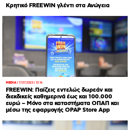
Κρητικό FREEWIN γλέντι στα Ανώγεια
MEDIA
|
17.07.2023 | 13:16
FREEWIN: Παίζεις εντελώς δωρεάν και
διεκδικείς καθημερινά έως και 100.000
ευρώ – Μόνο στα καταστήματα ΟΠΑΠ και
μέσω της εφαρμογής OPAP Store App