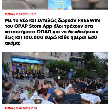
MEDIA
|
21.07.2023 | 12:51
Με το νέο και εντελώς δωρεάν FREEWIN
του OPAP Store App όλοι τρέχουν στα
καταστήματα ΟΠΑΠ για να διεκδικήσουν
έως και 100.000 ευρώ κάθε ημέρα! Εσύ
ακόμα;
MEDIA
|
18.07.2023 | 13:09