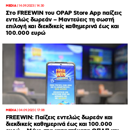
MEDIA
|
14.09.2023 | 14:30
Στο FREEWIN του OPAP Store App παίζεις
εντελώς δωρεάν – Μαντεύεις τη σωστή
επιλογή και διεκδικείς καθημερινά έως και
100.000 ευρώ
MEDIA
|
04.09.2023 | 17:08
FREEWIN: Παίζεις εντελώς δωρεάν και
διεκδικείς καθημερινά έως και 100.000