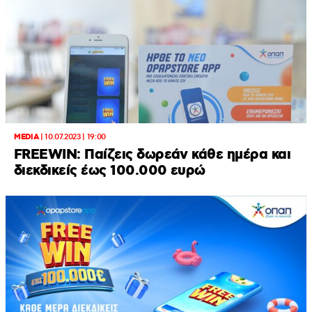
MEDIA
|
10.07.2023 | 19:00
FREEWIN: Παίζεις δωρεάν κάθε ημέρα και
διεκδικείς έως 100.000 ευρώ