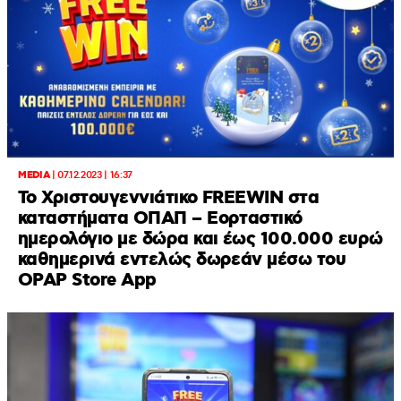
MEDIA
|
07.12.2023 | 16:37
Το Χριστουγεννιάτικο FREEWIN στα
καταστήματα ΟΠΑΠ – Εορταστικό
ημερολόγιο με δώρα και έως 100.000 ευρώ
καθημερινά εντελώς δωρεάν μέσω του
OPAP Store App