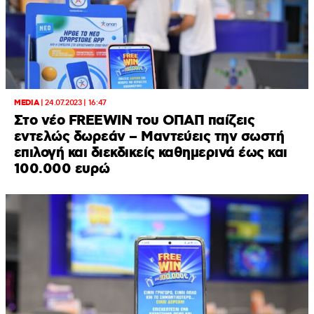
MEDIA
|
24.07.2023 | 16:47
Στο νέο FREEWIN του ΟΠΑΠ παίζεις
εντελώς δωρεάν – Μαντεύεις την σωστή
επιλογή και διεκδικείς καθημερινά έως και
100.000 ευρώ