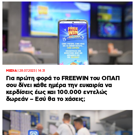
MEDIA
|
28.07.2023 | 14:31
Για πρώτη φορά το FREEWIN του ΟΠΑΠ
σου δίνει κάθε ημέρα την ευκαιρία να
κερδίσεις έως και 100.000 εντελώς
δωρεάν – Εσύ θα το χάσεις;