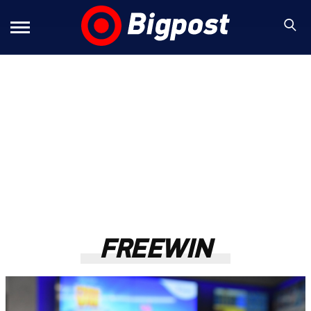
FREEWIN