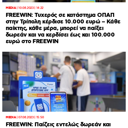
MEDIA
|
10.08.2023 | 14:22
FREEWIN: Τυχερός σε κατάστημα ΟΠΑΠ
στην Τρίπολη κέρδισε 10.000 ευρώ – Κάθε
παίκτης, κάθε μέρα, μπορεί να παίξει
δωρεάν και να κερδίσει έως και 100.000
ευρώ στο FREEWIN
MEDIA
|
07.08.2023 | 15:50
FREEWIN: Παίζεις εντελώς δωρεάν και