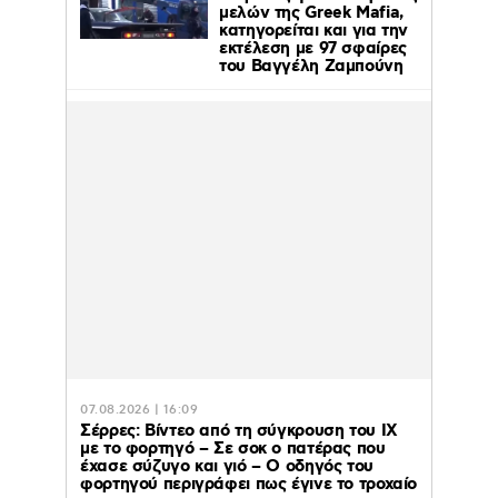
μελών της Greek Mafia,
κατηγορείται και για την
εκτέλεση με 97 σφαίρες
του Βαγγέλη Ζαμπούνη
07.08.2026 | 16:09
Σέρρες: Βίντεο από τη σύγκρουση του ΙΧ
με το φορτηγό – Σε σοκ ο πατέρας που
έχασε σύζυγο και γιό – Ο οδηγός του
φορτηγού περιγράφει πως έγινε το τροχαίο