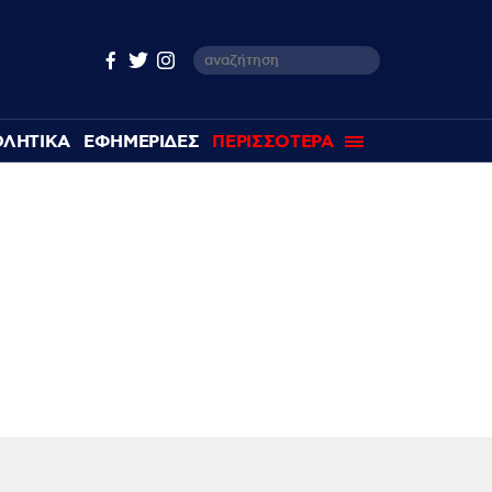
ΘΛΗΤΙΚΑ
ΕΦΗΜΕΡΙΔΕΣ
ΠΕΡΙΣΣΟΤΕΡΑ