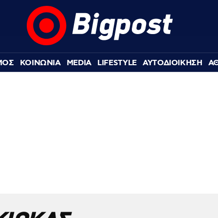
ΜΟΣ
ΚΟΙΝΩΝΙΑ
MEDIA
LIFESTYLE
ΑΥΤΟΔΙΟΙΚΗΣΗ
Α