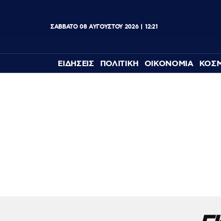
ΣΑΒΒΑΤΟ
08
ΑΥΓΟΥΣΤΟΥ
2026
12:21
ΕΙΔΗΣΕΙΣ
ΠΟΛΙΤΙΚΗ
ΟΙΚΟΝΟΜΙΑ
ΚΟΣ