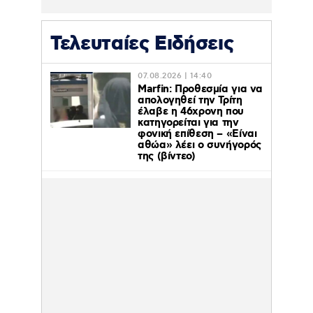
Τελευταίες Ειδήσεις
07.08.2026 | 14:40
Marfin: Προθεσμία για να
απολογηθεί την Τρίτη
έλαβε η 46χρονη που
κατηγορείται για την
φονική επίθεση – «Είναι
αθώα» λέει ο συνήγορός
της (βίντεο)