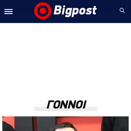
ΓΟΝΝΟΙ