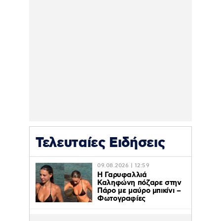
Τελευταίες Ειδήσεις
09.08.2026 | 12:59
Η Γαρυφαλλιά
Καληφώνη πόζαρε στην
Πάρο με μαύρο μπικίνι –
Φωτογραφίες