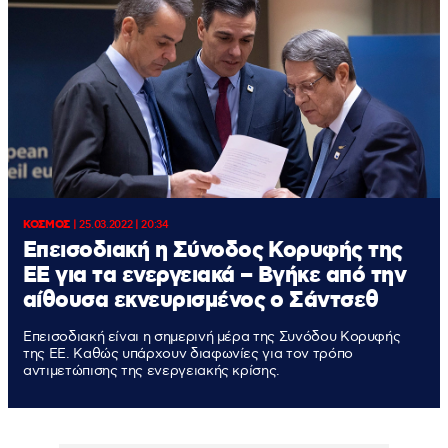
ΚΟΣΜΟΣ
|
25.03.2022 | 20:34
Επεισοδιακή η Σύνοδος Κορυφής της
ΕΕ για τα ενεργειακά – Βγήκε από την
αίθουσα εκνευρισμένος ο Σάντσεθ
Επεισοδιακή είναι η σημερινή μέρα της Συνόδου Κορυφής
της ΕΕ. Καθώς υπάρχουν διαφωνίες για τον τρόπο
αντιμετώπισης της ενεργειακής κρίσης.