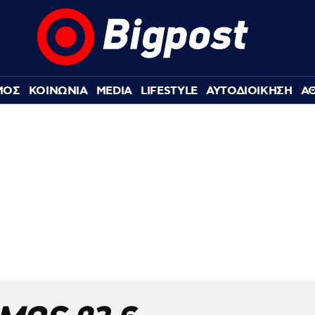
ΜΟΣ
ΚΟΙΝΩΝΙΑ
MEDIA
LIFESTYLE
ΑΥΤΟΔΙΟΙΚΗΣΗ
Α