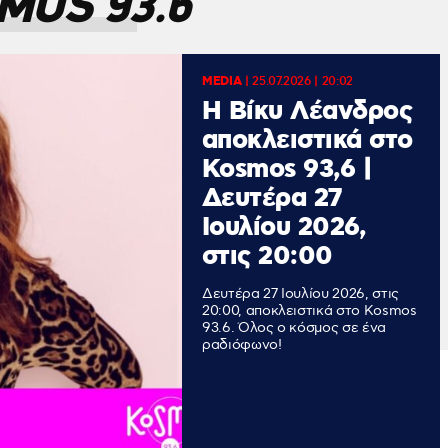
MOS 93.6
MEDIA
|
25.07.2026 | 20:02
Η Βίκυ Λέανδρος
αποκλειστικά στο
Kosmos 93,6 |
Δευτέρα 27
Ιουλίου 2026,
στις 20:00
Δευτέρα 27 Ιουλίου 2026, στις
20:00, αποκλειστικά στο Kosmos
93.6. Όλος ο κόσμος σε ένα
ραδιόφωνο!