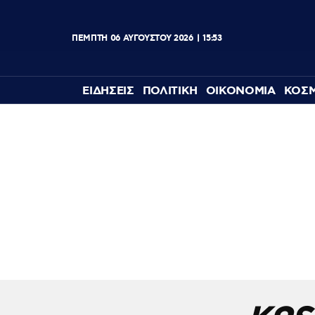
ΠΕΜΠΤΗ
06
ΑΥΓΟΥΣΤΟΥ
2026
15:53
ΕΙΔΗΣΕΙΣ
ΠΟΛΙΤΙΚΗ
ΟΙΚΟΝΟΜΙΑ
ΚΟΣ