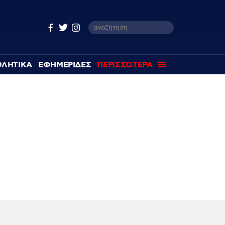
ΘΛΗΤΙΚΑ
ΕΦΗΜΕΡΙΔΕΣ
ΠΕΡΙΣΣΟΤΕΡΑ