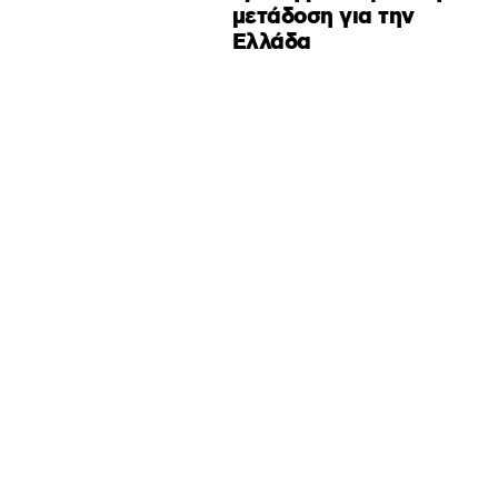
μετάδοση για την
Ελλάδα