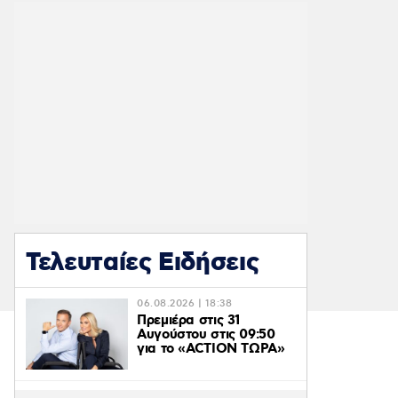
Τελευταίες Ειδήσεις
06.08.2026 | 18:38
Πρεμιέρα στις 31
Αυγούστου στις 09:50
για το «ACTION ΤΩΡΑ»