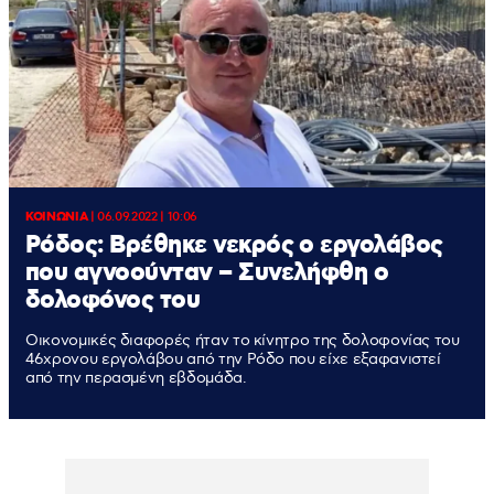
ΚΟΙΝΩΝΙΑ
|
06.09.2022 | 10:06
Ρόδος: Βρέθηκε νεκρός ο εργολάβος
που αγνοούνταν – Συνελήφθη ο
δολοφόνος του
Οικονομικές διαφορές ήταν το κίνητρο της δολοφονίας του
46χρονου εργολάβου από την Ρόδο που είχε εξαφανιστεί
από την περασμένη εβδομάδα.