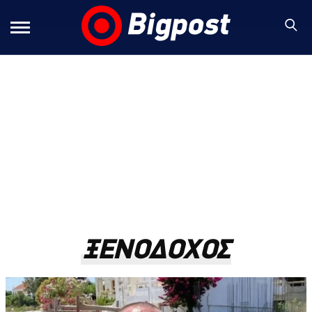
ΞΕΝΟΔΟΧΟΣ