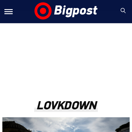
LOVKDOWN