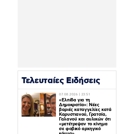
Τελευταίες Ειδήσεις
07.08.2026 | 23:51
«Ελπίδα για τη
Δημοκρατία»: Νέες
βαριές καταγγελίες κατά
Καρυστιανού, Γρατσία,
Γαλανού και αυλικών ότι
«μετέτρεψαν το κίνημα
σε φοβικό αρχηγικό
κόμμα»