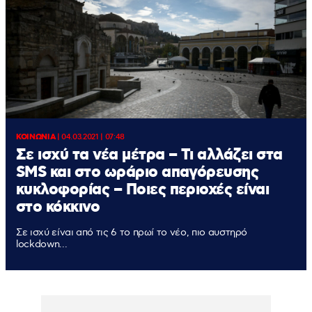
ΚΟΙΝΩΝΙΑ
|
04.03.2021 | 07:48
Σε ισχύ τα νέα μέτρα – Τι αλλάζει στα
SMS και στο ωράριο απαγόρευσης
κυκλοφορίας – Ποιες περιοχές είναι
στο κόκκινο
Σε ισχύ είναι από τις 6 το πρωί το νέο, πιο αυστηρό
lockdown...