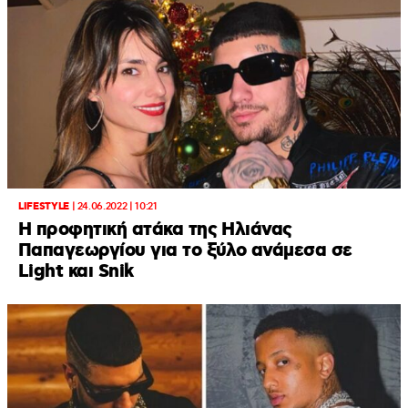
LIFESTYLE
|
24.06.2022 | 10:21
Η προφητική ατάκα της Ηλιάνας
Παπαγεωργίου για το ξύλο ανάμεσα σε
Light και Snik