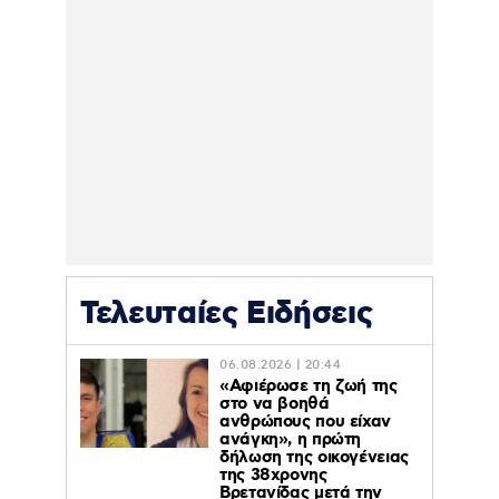
Τελευταίες Ειδήσεις
06.08.2026 | 20:44
«Αφιέρωσε τη ζωή της
στο να βοηθά
ανθρώπους που είχαν
ανάγκη», η πρώτη
δήλωση της οικογένειας
της 38χρονης
Βρετανίδας μετά την