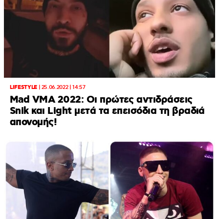
LIFESTYLE
|
25.06.2022 | 14:57
Mad VMA 2022: Οι πρώτες αντιδράσεις
Snik και Light μετά τα επεισόδια τη βραδιά
απονομής!