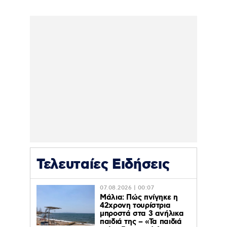
Τελευταίες Ειδήσεις
07.08.2026 | 00:07
Μάλια: Πώς πνίγηκε η
42χρονη τουρίστρια
μπροστά στα 3 ανήλικα
παιδιά της – «Τα παιδιά