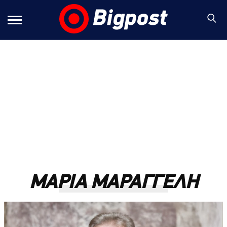
ΜΑΡΙΑ ΜΑΡΑΓΓΕΛΗ