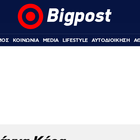
ΜΟΣ
ΚΟΙΝΩΝΙΑ
MEDIA
LIFESTYLE
ΑΥΤΟΔΙΟΙΚΗΣΗ
Α