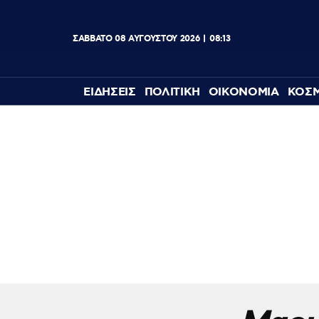
ΣΑΒΒΑΤΟ
08
ΑΥΓΟΥΣΤΟΥ
2026
08:13
ΕΙΔΗΣΕΙΣ
ΠΟΛΙΤΙΚΗ
ΟΙΚΟΝΟΜΙΑ
ΚΟΣ