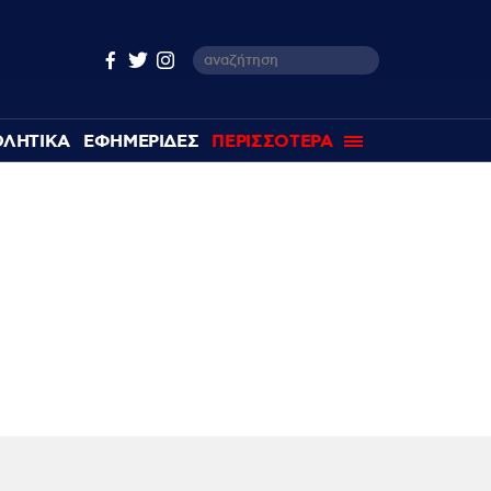
ΘΛΗΤΙΚΑ
ΕΦΗΜΕΡΙΔΕΣ
ΠΕΡΙΣΣΟΤΕΡΑ