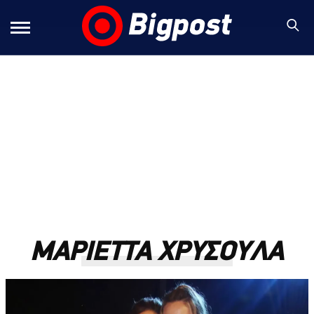
ΜΑΡΙΕΤΤΑ ΧΡΥΣΟΥΛΑ