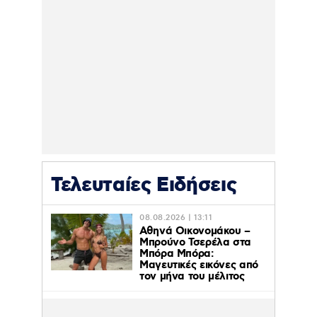
Τελευταίες Ειδήσεις
08.08.2026 | 13:11
Αθηνά Οικονομάκου –
Μπρούνο Τσερέλα στα
Μπόρα Μπόρα:
Mαγευτικές εικόνες από
τον μήνα του μέλιτος