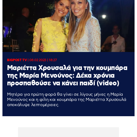
BIGPOST TV
|
08.02.2023 | 18:27
Μαριέττα Χρουσαλά για την κουμπάρα
της Μαρία Μενούνος: Δέκα χρόνια
προσπαθούσε να κάνει παιδί (video)
Μητέρα για πρώτη φορά θα γίνει σε λίγους μήνες η Μαρία
Μενούνος και η φίλη και κουμπάρα της Μαριέττα Χρυσουλά
αποκάλυψε λεπτομέρειες.