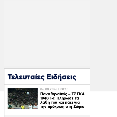
Τελευταίες Ειδήσεις
06.08.2026 | 00:13
Παναθηναϊκός – ΤΣΣΚΑ
1948 1-1: Πλήρωσε τα
λάθη του και πάει για
την πρόκριση στη Σόφια