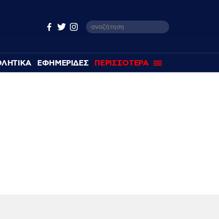
ΘΛΗΤΙΚΑ
ΕΦΗΜΕΡΙΔΕΣ
ΠΕΡΙΣΣΟΤΕΡΑ