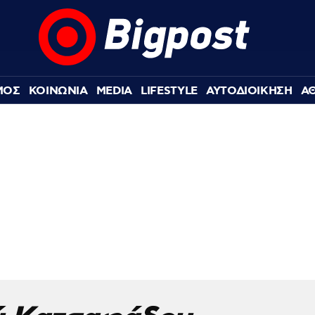
ΜΟΣ
ΚΟΙΝΩΝΙΑ
MEDIA
LIFESTYLE
ΑΥΤΟΔΙΟΙΚΗΣΗ
Α