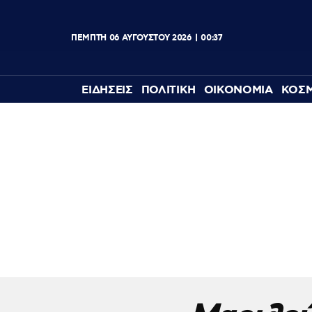
ΠΕΜΠΤΗ
06
ΑΥΓΟΥΣΤΟΥ
2026
00:37
ΕΙΔΗΣΕΙΣ
ΠΟΛΙΤΙΚΗ
ΟΙΚΟΝΟΜΙΑ
ΚΟΣ