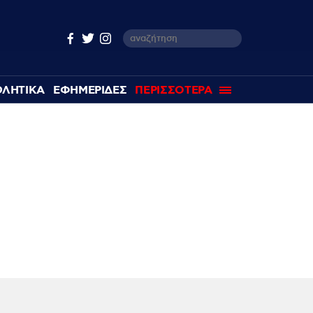
ΘΛΗΤΙΚΑ
ΕΦΗΜΕΡΙΔΕΣ
ΠΕΡΙΣΣΟΤΕΡΑ