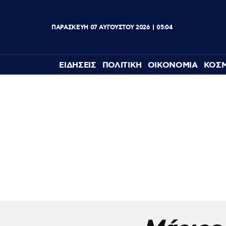
ΠΑΡΑΣΚΕΥΗ
07
ΑΥΓΟΥΣΤΟΥ
2026
05:04
ΕΙΔΗΣΕΙΣ
ΠΟΛΙΤΙΚΗ
ΟΙΚΟΝΟΜΙΑ
ΚΟΣ