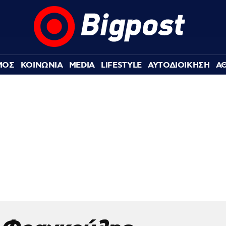
ΜΟΣ
ΚΟΙΝΩΝΙΑ
MEDIA
LIFESTYLE
ΑΥΤΟΔΙΟΙΚΗΣΗ
Α