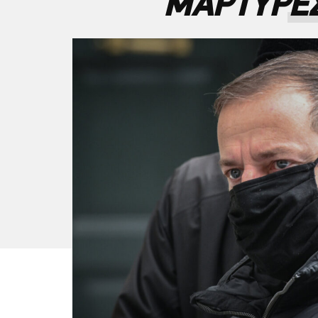
ΜΑΡΤΥΡΕΣ