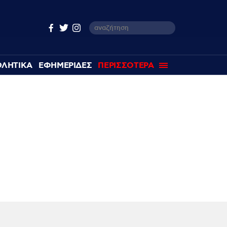
ΘΛΗΤΙΚΑ
ΕΦΗΜΕΡΙΔΕΣ
ΠΕΡΙΣΣΟΤΕΡΑ