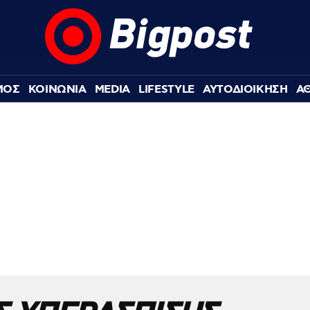
ΜΟΣ
ΚΟΙΝΩΝΙΑ
MEDIA
LIFESTYLE
ΑΥΤΟΔΙΟΙΚΗΣΗ
Α