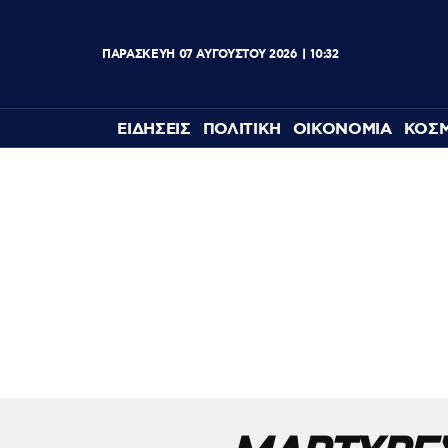
ΠΑΡΑΣΚΕΥΗ
07
ΑΥΓΟΥΣΤΟΥ
2026
10:32
ΕΙΔΗΣΕΙΣ
ΠΟΛΙΤΙΚΗ
ΟΙΚΟΝΟΜΙΑ
ΚΟΣ