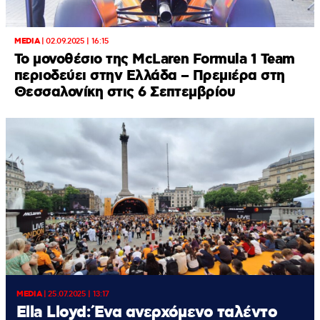
MEDIA
|
02.09.2025 | 16:15
Το μονοθέσιο της McLaren Formula 1 Team
περιοδεύει στην Ελλάδα – Πρεμιέρα στη
Θεσσαλονίκη στις 6 Σεπτεμβρίου
MEDIA
|
25.07.2025 | 13:17
Ella Lloyd: Ένα ανερχόμενο ταλέντο