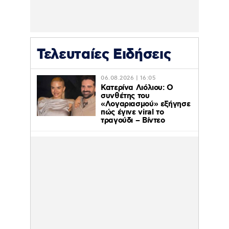
Τελευταίες Ειδήσεις
06.08.2026 | 16:05
Κατερίνα Λιόλιου: Ο
συνθέτης του
«Λογαριασμού» εξήγησε
πώς έγινε viral το
τραγούδι – Βίντεο