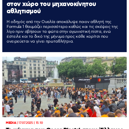
στον χώρο του μηχανοκίνητου
αθλητισμού
Η οδηγός από την Ουαλία αποκάλυψε ποιον αθλητή της
Formula 1 θαυμάζει περισσότερο καθώς και τις σκέψεις της
λίγο πριν σβήσουν τα φώτα στην αγωνιστική πίστα, ενώ
έστειλε και το δικό της μήνυμα προς κάθε κορίτσι που
ονειρεύεται να γίνει πρωταθλήτρια.
MEDIA
|
17.07.2025 | 15:10