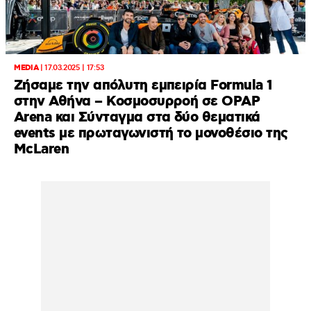
MEDIA
|
17.03.2025 | 17:53
Ζήσαμε την απόλυτη εμπειρία Formula 1
στην Αθήνα – Κοσμοσυρροή σε OPAP
Arena και Σύνταγμα στα δύο θεματικά
events με πρωταγωνιστή το μονοθέσιο της
McLaren