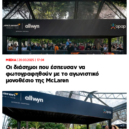
MEDIA
|
20.03.2025 | 17:04
Οι διάσημοι που έσπευσαν να
φωτογραφηθούν με το αγωνιστικό
μονοθέσιο της McLaren