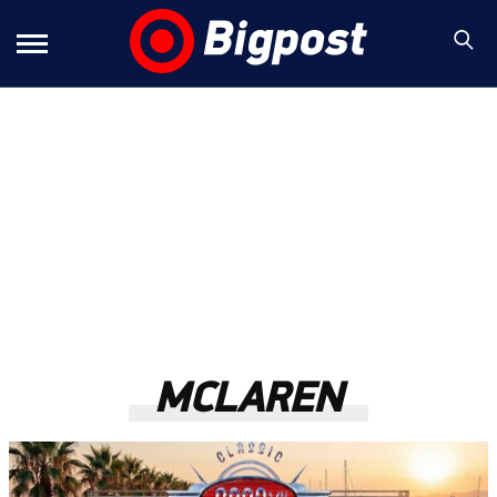
MCLAREN