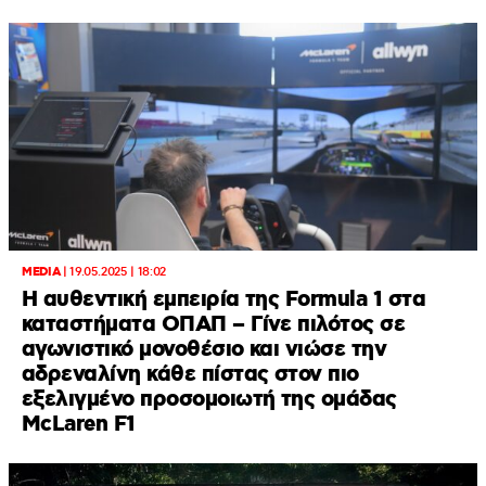
MEDIA
|
19.05.2025 | 18:02
Η αυθεντική εμπειρία της Formula 1 στα
καταστήματα ΟΠΑΠ – Γίνε πιλότος σε
αγωνιστικό μονοθέσιο και νιώσε την
αδρεναλίνη κάθε πίστας στον πιο
εξελιγμένο προσομοιωτή της ομάδας
McLaren F1