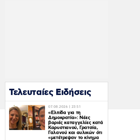
Τελευταίες Ειδήσεις
07.08.2026 | 23:51
«Ελπίδα για τη
Δημοκρατία»: Νέες
βαριές καταγγελίες κατά
Καρυστιανού, Γρατσία,
Γαλανού και αυλικών ότι
«μετέτρεψαν το κίνημα