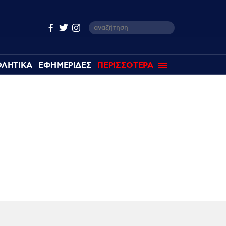
ΘΛΗΤΙΚΑ
ΕΦΗΜΕΡΙΔΕΣ
ΠΕΡΙΣΣΟΤΕΡΑ