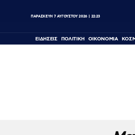
ΠΑΡΑΣΚΕΥΉ
7
ΑΥΓΟΎΣΤΟΥ
2026
22:23
ΕΙΔΗΣΕΙΣ
ΠΟΛΙΤΙΚΗ
ΟΙΚΟΝΟΜΙΑ
ΚΟΣ