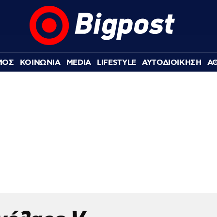
ΜΟΣ
ΚΟΙΝΩΝΙΑ
MEDIA
LIFESTYLE
ΑΥΤΟΔΙΟΙΚΗΣΗ
Α