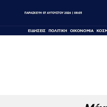
ΠΑΡΑΣΚΕΥΗ
07
ΑΥΓΟΥΣΤΟΥ
2026
08:05
ΕΙΔΗΣΕΙΣ
ΠΟΛΙΤΙΚΗ
ΟΙΚΟΝΟΜΙΑ
ΚΟΣ