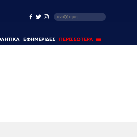
ΘΛΗΤΙΚΑ
ΕΦΗΜΕΡΙΔΕΣ
ΠΕΡΙΣΣΟΤΕΡΑ