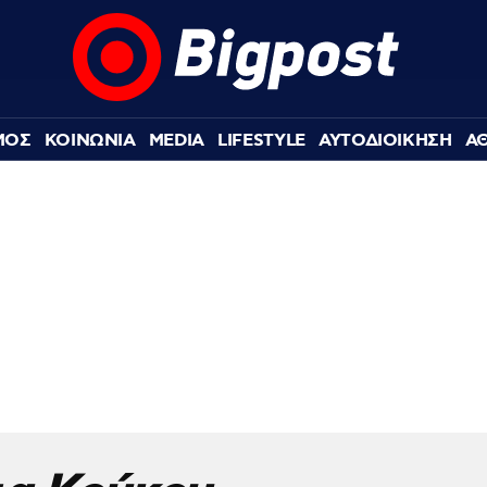
ΜΟΣ
ΚΟΙΝΩΝΙΑ
MEDIA
LIFESTYLE
ΑΥΤΟΔΙΟΙΚΗΣΗ
Α