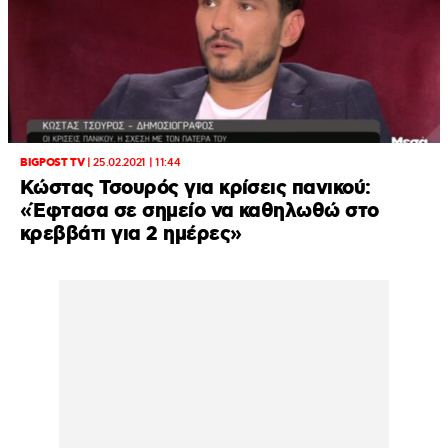
BIGPOST TV
|
25.02.2021 | 11:44
Κώστας Τσουρός για κρίσεις πανικού:
«Έφτασα σε σημείο να καθηλωθώ στο
κρεββάτι για 2 ημέρες»