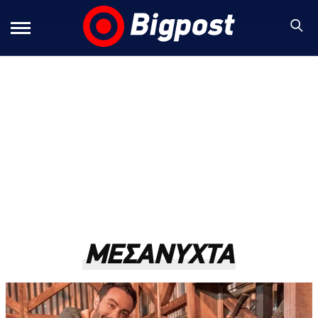
ΜΕΣΑΝΥΧΤΑ