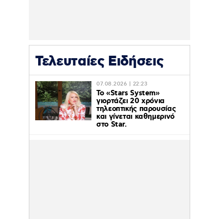
Τελευταίες Ειδήσεις
07.08.2026 | 22:23
Το «Stars System»
γιορτάζει 20 χρόνια
τηλεοπτικής παρουσίας
και γίνεται καθημερινό
στο Star.