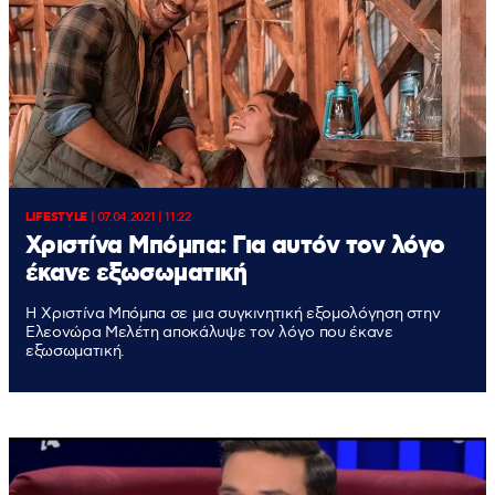
LIFESTYLE
|
07.04.2021 | 11:22
Χριστίνα Μπόμπα: Για αυτόν τον λόγο
έκανε εξωσωματική
Η Χριστίνα Μπόμπα σε μια συγκινητική εξομολόγηση στην
Ελεονώρα Μελέτη αποκάλυψε τον λόγο που έκανε
εξωσωματική.