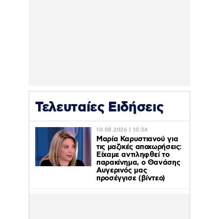
Τελευταίες Ειδήσεις
10.08.2026 | 10:34
Μαρία Καρυστιανού για
τις μαζικές αποχωρήσεις:
Είχαμε αντιληφθεί το
παρακίνημα, ο Θανάσης
Αυγερινός μας
προσέγγισε (βίντεο)