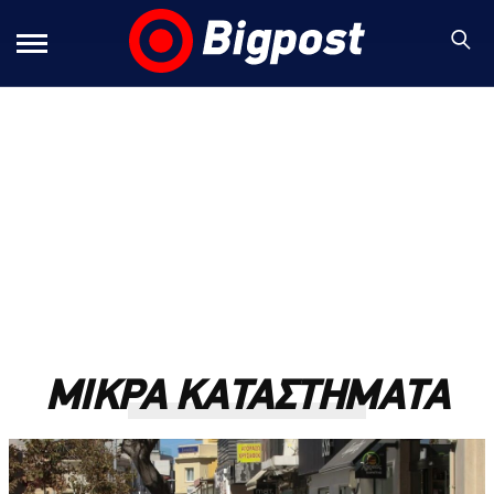
ΜΙΚΡΑ ΚΑΤΑΣΤΗΜΑΤΑ