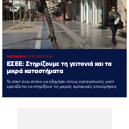
ΟΙΚΟΝΟΜΙΑ
|
17.01.2021 | 18:36
ΕΣΕΕ: Στηρίζουμε τη γειτονιά και τα
μικρά καταστήματα
Το σποτ έχει στόχο να εξηγήσει στους καταναλωτές γιατί
χρειάζεται να στηρίξουν τις μικρές εμπορικές επιχειρήσεις