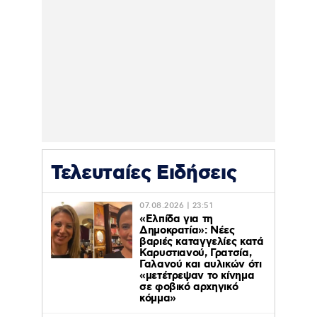
Τελευταίες Ειδήσεις
07.08.2026 | 23:51
«Ελπίδα για τη
Δημοκρατία»: Νέες
βαριές καταγγελίες κατά
Καρυστιανού, Γρατσία,
Γαλανού και αυλικών ότι
«μετέτρεψαν το κίνημα
σε φοβικό αρχηγικό
κόμμα»