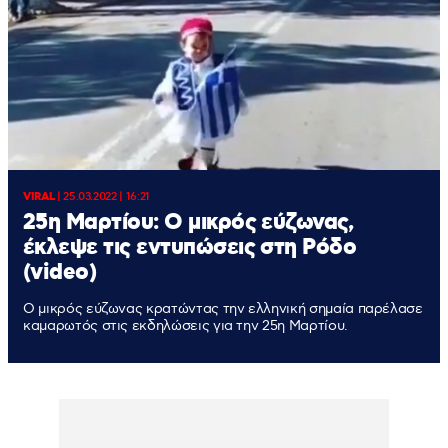
VIRAL
|
25.03.2022 | 16:21
25η Μαρτίου: Ο μικρός εύζωνας,
έκλεψε τις εντυπώσεις στη Ρόδο
(video)
Ο μικρός εύζωνας κρατώντας την ελληνική σημαία παρέλασε
καμαρωτός στις εκδηλώσεις για την 25η Μαρτίου.