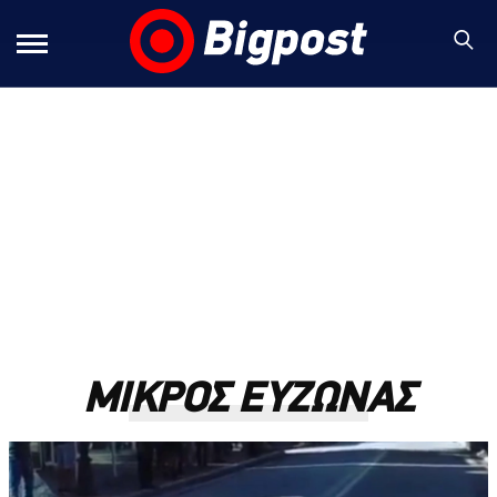
ΜΙΚΡΟΣ ΕΥΖΩΝΑΣ