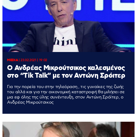
MEDIA
|
23.02.2021 | 19:02
Ο Ανδρέας Μικρούτσικος καλεσμένος
στο “Tik Talk” με τον Αντώνη Σρόιτερ
Για την πορεία του στην τηλεόραση , τις γυναίκες της ζωής
του αλλά και για την οικονομική καταστροφή θα μιλήσει σε
μια εφ όλης της ύλης συνέντευξη, στον Αντώνη Σρόϊτερ, ο
Ανδρέας Μικρούτσικος