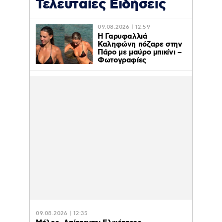
Τελευταίες Ειδήσεις
09.08.2026 | 12:59
Η Γαρυφαλλιά
Καληφώνη πόζαρε στην
Πάρο με μαύρο μπικίνι –
Φωτογραφίες
09.08.2026 | 12:35