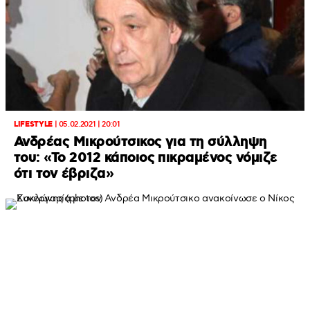
LIFESTYLE
|
05.02.2021 | 20:01
Ανδρέας Μικρούτσικος για τη σύλληψη
του: «Το 2012 κάποιος πικραμένος νόμιζε
ότι τον έβριζα»