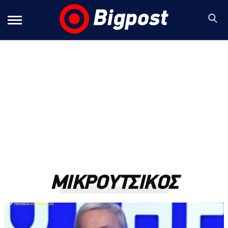
ΜΙΚΡΟΥΤΣΙΚΟΣ