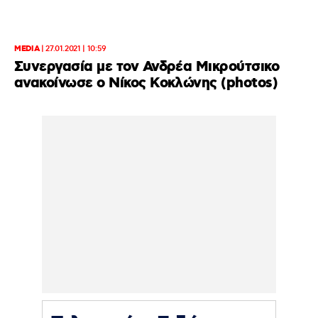
MEDIA
|
27.01.2021 | 10:59
Συνεργασία με τον Ανδρέα Μικρούτσικο
ανακοίνωσε ο Νίκος Κοκλώνης (photos)