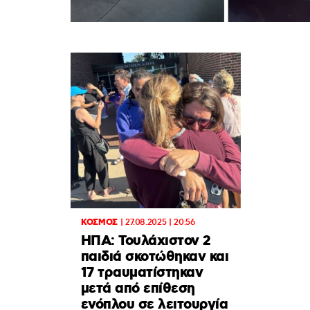
ΚΟΣΜΟΣ
|
27.08.2025 | 20:56
ΗΠΑ: Τουλάχιστον 2
παιδιά σκοτώθηκαν και
17 τραυματίστηκαν
μετά από επίθεση
ενόπλου σε λειτουργία