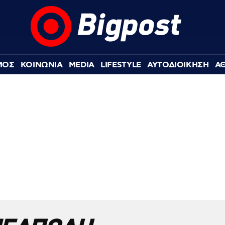
ΜΟΣ
ΚΟΙΝΩΝΙΑ
MEDIA
LIFESTYLE
ΑΥΤΟΔΙΟΙΚΗΣΗ
Α