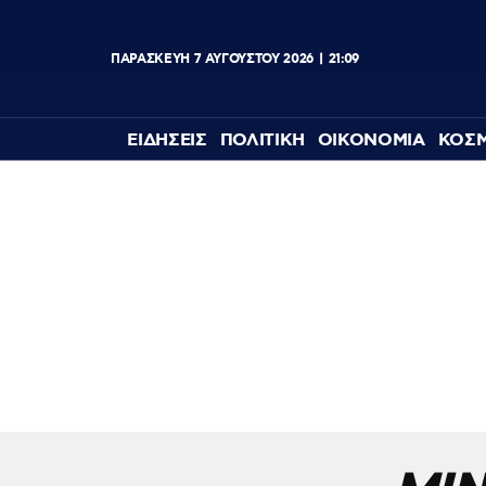
ΠΑΡΑΣΚΕΥΉ
7
ΑΥΓΟΎΣΤΟΥ
2026
21:09
ΕΙΔΗΣΕΙΣ
ΠΟΛΙΤΙΚΗ
ΟΙΚΟΝΟΜΙΑ
ΚΟΣ