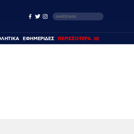
ΘΛΗΤΙΚΑ
ΕΦΗΜΕΡΙΔΕΣ
ΠΕΡΙΣΣΟΤΕΡΑ