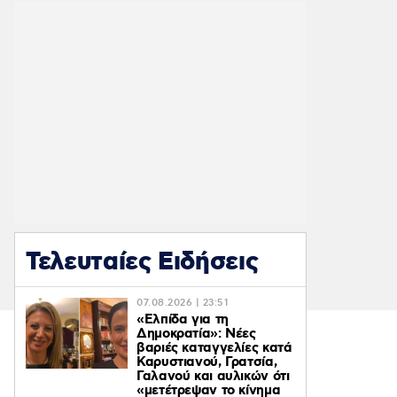
Τελευταίες Ειδήσεις
07.08.2026 | 23:51
«Ελπίδα για τη
Δημοκρατία»: Νέες
βαριές καταγγελίες κατά
Καρυστιανού, Γρατσία,
Γαλανού και αυλικών ότι
«μετέτρεψαν το κίνημα