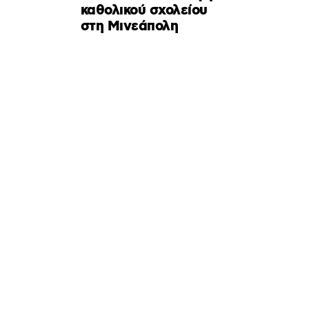
καθολικού σχολείου
στη Μινεάπολη