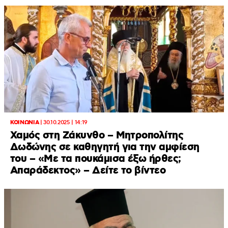
ΚΟΙΝΩΝΙΑ
|
30.10.2025 | 14:19
Χαμός στη Ζάκυνθο – Μητροπολίτης
Δωδώνης σε καθηγητή για την αμφίεση
του – «Με τα πουκάμισα έξω ήρθες;
Απαράδεκτος» – Δείτε το βίντεο