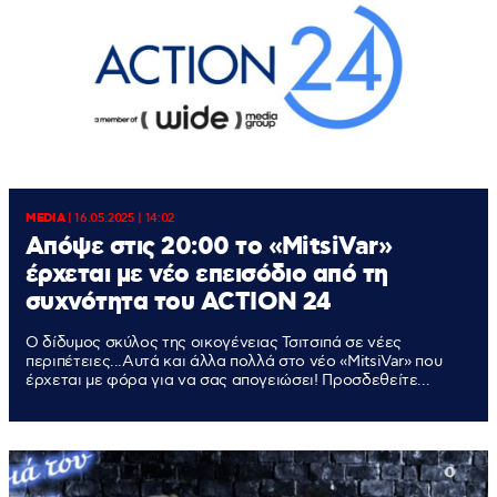
MEDIA
|
16.05.2025 | 14:02
Aπόψε στις 20:00 το «MitsiVar»
έρχεται με νέο επεισόδιο από τη
συχνότητα του ACTION 24
Ο δίδυμος σκύλος της οικογένειας Τσιτσιπά σε νέες
περιπέτειες...Αυτά και άλλα πολλά στο νέο «MitsiVar» που
έρχεται με φόρα για να σας απογειώσει! Προσδεθείτε…