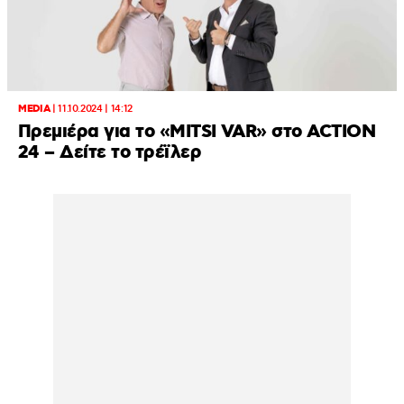
MEDIA
|
11.10.2024 | 14:12
Πρεμιέρα για το «MITSI VAR» στο ACTION
24 – Δείτε το τρέϊλερ