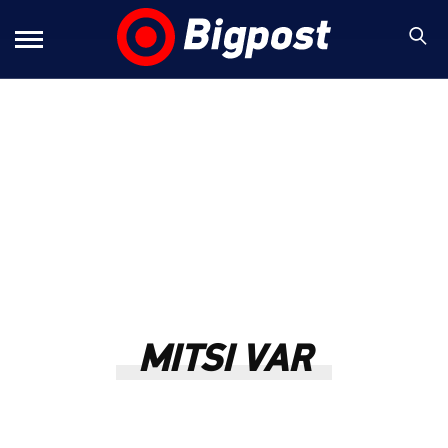
MITSI VAR