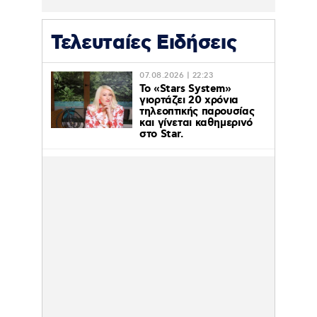
Τελευταίες Ειδήσεις
07.08.2026 | 22:23
Το «Stars System»
γιορτάζει 20 χρόνια
τηλεοπτικής παρουσίας
και γίνεται καθημερινό
στο Star.