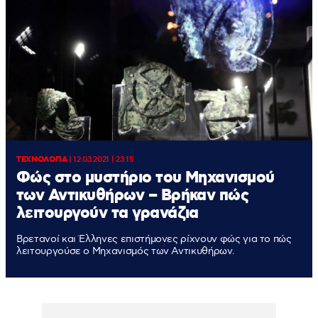
ΤΕΧΝΟΛΟΓΙΑ
|
12.03.2021 | 23:15
Φώς στο μυστήριο του Μηχανισμού
των Αντικυθήρων – Βρήκαν πώς
λειτουργούν τα γρανάζια
Βρετανοί και Έλληνες επιστήμονες ρίχνουν φώς για το πώς
λειτουργούσε ο Μηχανισμός των Αντικυθήρων.