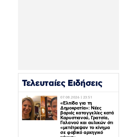
Τελευταίες Ειδήσεις
07.08.2026 | 23:51
«Ελπίδα για τη
Δημοκρατία»: Νέες
βαριές καταγγελίες κατά
Καρυστιανού, Γρατσία,
Γαλανού και αυλικών ότι
«μετέτρεψαν το κίνημα
σε φοβικό αρχηγικό