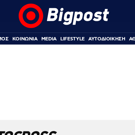
ΜΟΣ
ΚΟΙΝΩΝΙΑ
MEDIA
LIFESTYLE
ΑΥΤΟΔΙΟΙΚΗΣΗ
Α