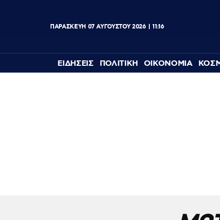
ΠΑΡΑΣΚΕΥΗ
07
ΑΥΓΟΥΣΤΟΥ
2026
11:16
ΕΙΔΗΣΕΙΣ
ΠΟΛΙΤΙΚΗ
ΟΙΚΟΝΟΜΙΑ
ΚΟΣ