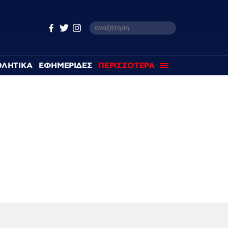
ΘΛΗΤΙΚΑ
ΕΦΗΜΕΡΙΔΕΣ
ΠΕΡΙΣΣΟΤΕΡΑ