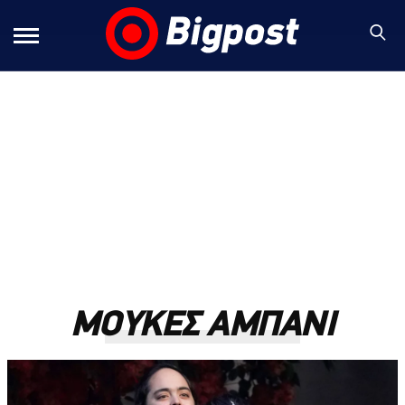
ΜΟΥΚΕΣ ΑΜΠΑΝΙ