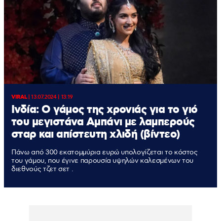
VIRAL
|
13.07.2024 | 13:19
Ινδία: Ο γάμος της χρονιάς για το γιό
του μεγιστάνα Αμπάνι με λαμπερούς
σταρ και απίστευτη χλιδή (βίντεο)
Πάνω από 300 εκατομμύρια ευρώ υπολογίζεται το κόστος
του γάμου, που έγινε παρουσία υψηλών καλεσμένων του
διεθνούς τζετ σετ .