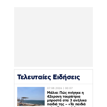
Τελευταίες Ειδήσεις
07.08.2026 | 00:07
Μάλια: Πώς πνίγηκε η
42χρονη τουρίστρια
μπροστά στα 3 ανήλικα
παιδιά της – «Τα παιδιά