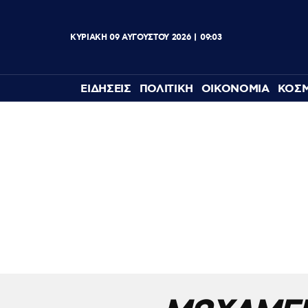
ΚΥΡΙΑΚΗ
09
ΑΥΓΟΥΣΤΟΥ
2026
09:03
ΕΙΔΗΣΕΙΣ
ΠΟΛΙΤΙΚΗ
ΟΙΚΟΝΟΜΙΑ
ΚΟΣ