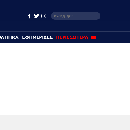
ΘΛΗΤΙΚΑ
ΕΦΗΜΕΡΙΔΕΣ
ΠΕΡΙΣΣΟΤΕΡΑ