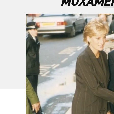
ΜΟΧΑΜΕΝ