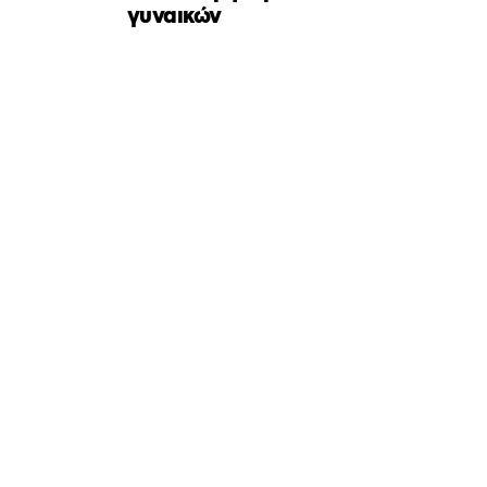
γυναικών