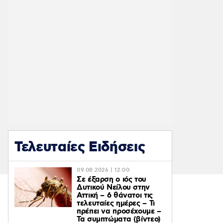
Τελευταίες Ειδήσεις
09.08.2026 | 12:00
Σε έξαρση ο ιός του
Δυτικού Νείλου στην
Αττική – 6 θάνατοι τις
τελευταίες ημέρες – Τι
πρέπει να προσέχουμε –
Τα συμπτώματα (βίντεο)