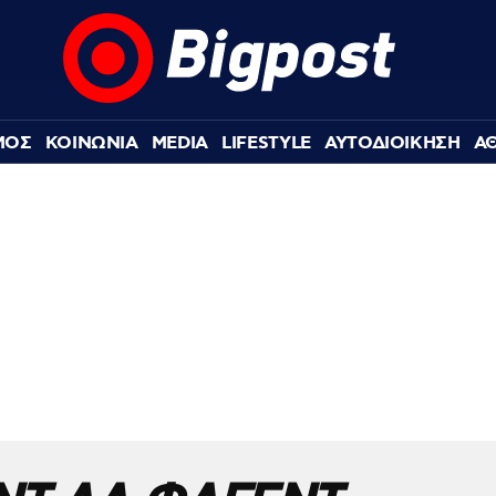
ΜΟΣ
ΚΟΙΝΩΝΙΑ
MEDIA
LIFESTYLE
ΑΥΤΟΔΙΟΙΚΗΣΗ
Α