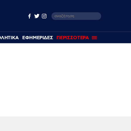
ΘΛΗΤΙΚΑ
ΕΦΗΜΕΡΙΔΕΣ
ΠΕΡΙΣΣΟΤΕΡΑ