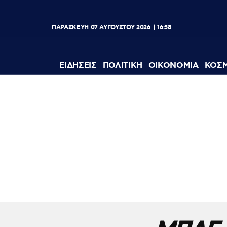
ΠΑΡΑΣΚΕΥΗ
07
ΑΥΓΟΥΣΤΟΥ
2026
16:58
ΕΙΔΗΣΕΙΣ
ΠΟΛΙΤΙΚΗ
ΟΙΚΟΝΟΜΙΑ
ΚΟΣ