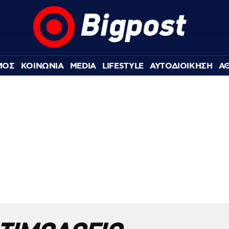
ΜΟΣ
ΚΟΙΝΩΝΙΑ
MEDIA
LIFESTYLE
ΑΥΤΟΔΙΟΙΚΗΣΗ
Α