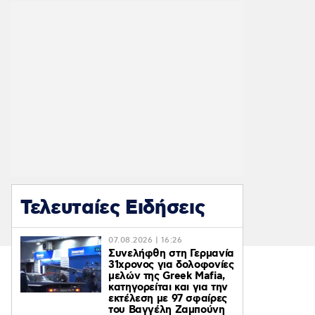
Τελευταίες Ειδήσεις
07.08.2026 | 16:26
Συνελήφθη στη Γερμανία
31χρονος για δολοφονίες
μελών της Greek Mafia,
κατηγορείται και για την
εκτέλεση με 97 σφαίρες
του Βαγγέλη Ζαμπούνη