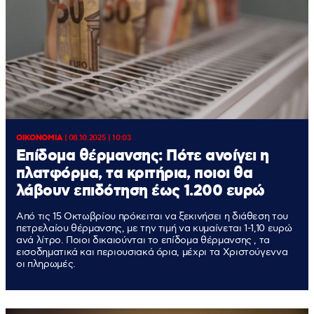
ΟΙΚΟΝΟΜΙΑ
|
08.10.2025 | 10:03
Επίδομα θέρμανσης: Πότε ανοίγει η
πλατφόρμα, τα κριτήρια, ποιοι θα
λάβουν επιδότηση έως 1.200 ευρώ
Από τις 15 Οκτωβρίου πρόκειται να ξεκινήσει η διάθεση του
πετρελαίου θέρμανσης, με την τιμή να κυμαίνεται 1-1,10 ευρώ
ανά λίτρο. Ποιοι δικαιούνται το επίδομα θέρμανσης , τα
εισοδηματικά και περιουσιακά όρια, μέχρι τα Χριστούγεννα
οι πληρωμές.