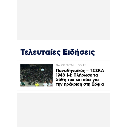
Τελευταίες Ειδήσεις
06.08.2026 | 00:13
Παναθηναϊκός – ΤΣΣΚΑ
1948 1-1: Πλήρωσε τα
λάθη του και πάει για
την πρόκριση στη Σόφια