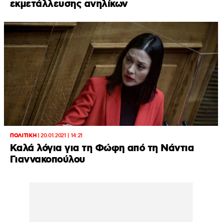
εκμετάλλευσης ανηλίκων
ΠΟΛΙΤΙΚΗ
|
20.01.2021 | 14:21
Καλά λόγια για τη Φώφη από τη Νάντια
Γιαννακοπούλου