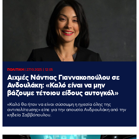
ΠΟΛΙΤΙΚΗ
|
27.10.2025 | 12:05
Αιχμές Νάντιας Γιαννακοπούλου σε
Ανδουλάκη: «Καλό είναι να μην
βάζουμε τέτοιου είδους αυτογκόλ»
«Καλό θα ήταν να είναι σύσσωμη η ηγεσία όλης της
αντιπολίτευσης» είπε για την απουσία Ανδρουλάκη από την
κηδεία Σαββόπουλου.