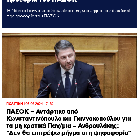
Η Νάντια Γιαννακοπούλου είναι η 6η υποψήφια που διεκδικεί
την προεδρία του ΠΑΣΟΚ.
ΠΟΛΙΤΙΚΗ
|
05.03.2024 | 21:30
ΠΑΣΟΚ – Αντάρτικο από
Κωνσταντινόπουλο και Γιαννακοπούλου για
τα μη κρατικά Παν/μια – Ανδρουλάκης:
“Δεν θα επιτρέψω ρήγμα στη ψηφοφορία”