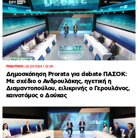
ΠΟΛΙΤΙΚΗ
|
26.09.2024 | 22:00
Δημοσκόπηση Prorata για debate ΠΑΣΟΚ:
Με σχέδιο ο Ανδρουλάκης, ηγετική η
Διαμαντοπούλου, ειλικρινής ο Γερουλάνος,
καινοτόμος ο Δούκας