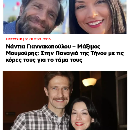
LIFESTYLE
|
06.08.2023 | 23:16
Νάντια Γιαννακοπούλου – Μάξιμος
Μουμούρης: Στην Παναγιά της Τήνου με τις
κόρες τους για το τάμα τους