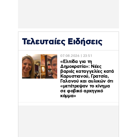
Τελευταίες Ειδήσεις
07.08.2026 | 23:51
«Ελπίδα για τη
Δημοκρατία»: Νέες
βαριές καταγγελίες κατά
Καρυστιανού, Γρατσία,
Γαλανού και αυλικών ότι
«μετέτρεψαν το κίνημα
σε φοβικό αρχηγικό
κόμμα»