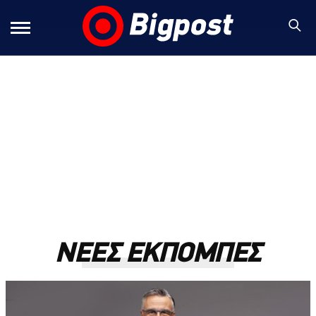
ΝΕΕΣ ΕΚΠΟΜΠΕΣ