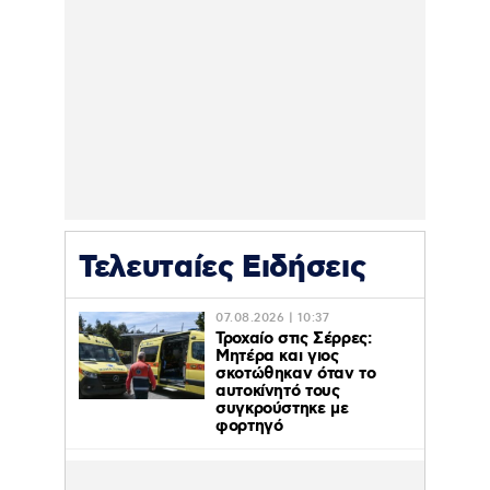
Τελευταίες Ειδήσεις
07.08.2026 | 10:37
Τροχαίο στις Σέρρες:
Μητέρα και γιος
σκοτώθηκαν όταν το
αυτοκίνητό τους
συγκρούστηκε με
φορτηγό