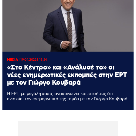
MEDIA
|
19.04.2022 | 19:24
«Στο Κέντρο» και «Ανάλυσέ το» οι
νέες ενημερωτικές εκπομπές στην ΕΡΤ
με τον Γιώργο Κουβαρά
Η ΕΡΤ, με μεγάλη χαρά, ανακοινώνει και επισήμως ότι
ενισχύει τον ενημερωτικό της τομέα με τον Γιώργο Κουβαρά.