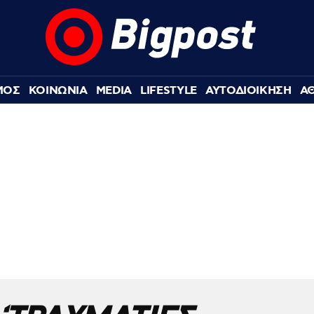
ΜΟΣ
ΚΟΙΝΩΝΙΑ
MEDIA
LIFESTYLE
ΑΥΤΟΔΙΟΙΚΗΣΗ
Α