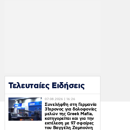
Τελευταίες Ειδήσεις
07.08.2026 | 16:26
Συνελήφθη στη Γερμανία
31χρονος για δολοφονίες
μελών της Greek Mafia,
κατηγορείται και για την
εκτέλεση με 97 σφαίρες
του Βαγγέλη Ζαμπούνη