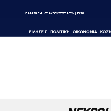
ΠΑΡΑΣΚΕΥΗ
07
ΑΥΓΟΥΣΤΟΥ
2026
15:30
ΕΙΔΗΣΕΙΣ
ΠΟΛΙΤΙΚΗ
ΟΙΚΟΝΟΜΙΑ
ΚΟΣ