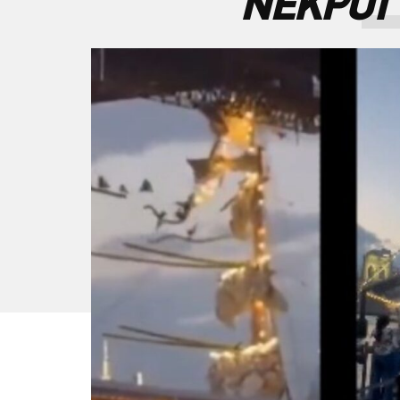
ΝΕΚΡΟΙ 