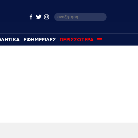
ΘΛΗΤΙΚΑ
ΕΦΗΜΕΡΙΔΕΣ
ΠΕΡΙΣΣΟΤΕΡΑ