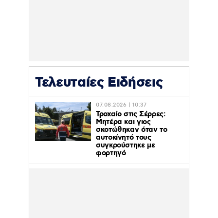
Τελευταίες Ειδήσεις
07.08.2026 | 10:37
Τροχαίο στις Σέρρες:
Μητέρα και γιος
σκοτώθηκαν όταν το
αυτοκίνητό τους
συγκρούστηκε με
φορτηγό