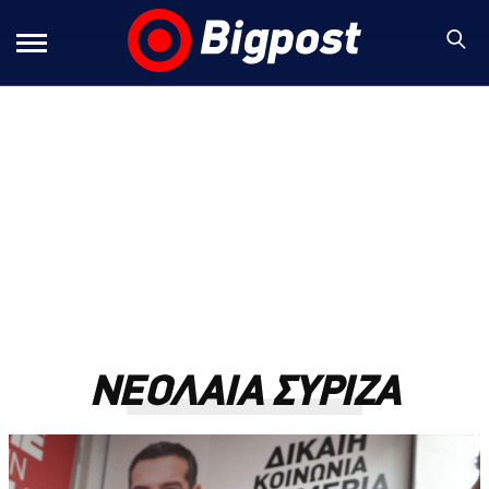
ΝΕΟΛΑΙΑ ΣΥΡΙΖΑ