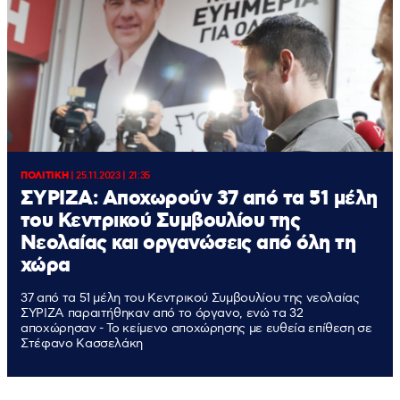
ΠΟΛΙΤΙΚΗ
|
25.11.2023 | 21:35
ΣΥΡΙΖΑ: Αποχωρούν 37 από τα 51 μέλη
του Κεντρικού Συμβουλίου της
Νεολαίας και οργανώσεις από όλη τη
χώρα
37 από τα 51 μέλη του Κεντρικού Συμβουλίου της νεολαίας
ΣΥΡΙΖΑ παραιτήθηκαν από το όργανο, ενώ τα 32
αποχώρησαν - Το κείμενο αποχώρησης με ευθεία επίθεση σε
Στέφανο Κασσελάκη