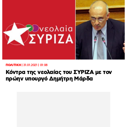
ΠΟΛΙΤΙΚΗ
|
31.01.2021 | 01:08
Κόντρα της νεολαίας του ΣΥΡΙΖΑ με τον
πρώην υπουργό Δημήτρη Μάρδα