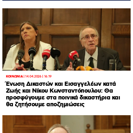
ΚΟΙΝΩΝΙΑ
|
14.04.2026 | 16:19
Ένωση Δικαστών και Εισαγγελέων κατά
Ζωής και Νίκου Κωνσταντόπουλου: Θα
προσφύγουμε στα ποινικά δικαστήρια και
θα ζητήσουμε αποζημιώσεις