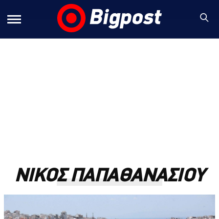
ΝΙΚΟΣ ΠΑΠΑΘΑΝΑΣΙΟΥ