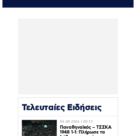
Τελευταίες Ειδήσεις
06.08.2026 | 00:13
Παναθηναϊκός – ΤΣΣΚΑ
1948 1-1: Πλήρωσε τα