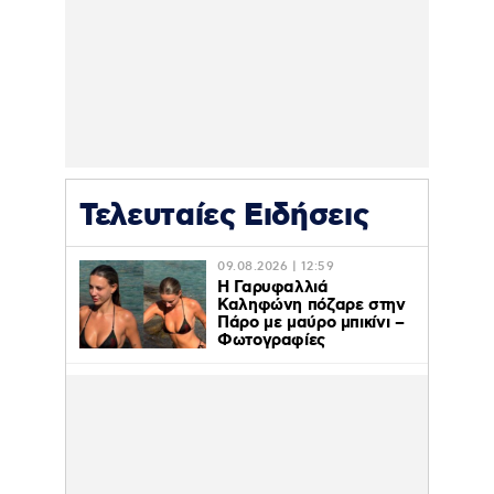
Τελευταίες Ειδήσεις
09.08.2026 | 12:59
Η Γαρυφαλλιά
Καληφώνη πόζαρε στην
Πάρο με μαύρο μπικίνι –
Φωτογραφίες