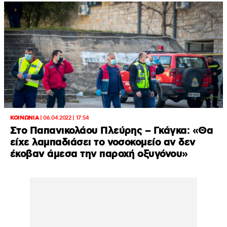
ΚΟΙΝΩΝΙΑ
|
06.04.2022 | 17:54
Στο Παπανικολάου Πλεύρης – Γκάγκα: «Θα
είχε λαμπαδιάσει το νοσοκομείο αν δεν
έκοβαν άμεσα την παροχή οξυγόνου»